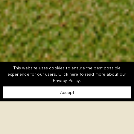
This website uses cookies to ensure the best possible
experience for our users.
Click here
to read more about our
Privacy Policy.
Accept
Durchdachte Gestaltung und luxuriöse Ausstattung