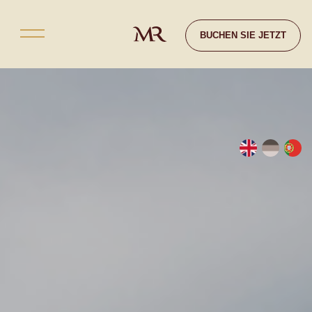
Kontakt
BUCHEN SIE JETZT