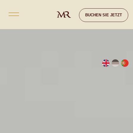
Kontakt
BUCHEN SIE JETZT