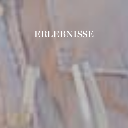
ERLEBNISSE