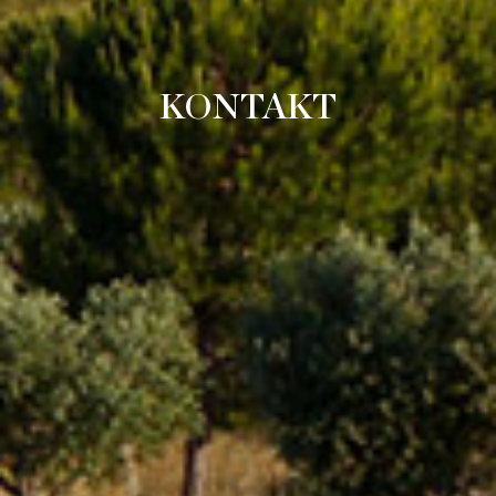
KONTAKT