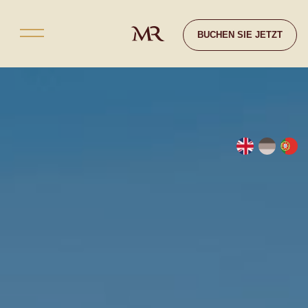
Kontakt
BUCHEN SIE JETZT